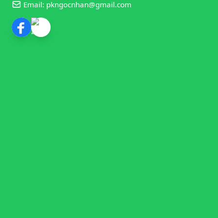
Email: pkngocnhan@gmail.com