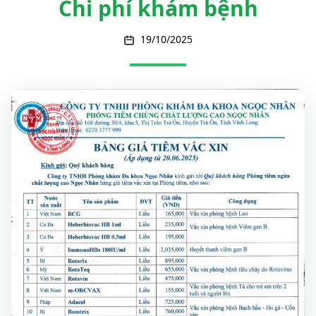
Chi phí khám bệnh
19/10/2025