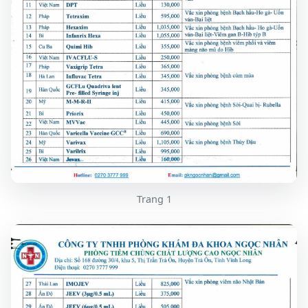
Trang 1