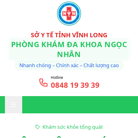
SỞ Y TẾ TỈNH VĨNH LONG
PHÒNG KHÁM ĐA KHOA NGỌC
NHÂN
Nhanh chóng – Chính xác – Chất lượng cao
Hotline
0848 19 39 39
Khám sức khỏe tổng quát