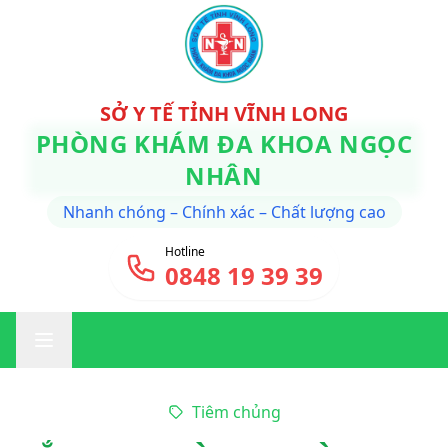
SỞ Y TẾ TỈNH VĨNH LONG
PHÒNG KHÁM ĐA KHOA NGỌC
NHÂN
Nhanh chóng – Chính xác – Chất lượng cao
Hotline
0848 19 39 39
Tiêm chủng